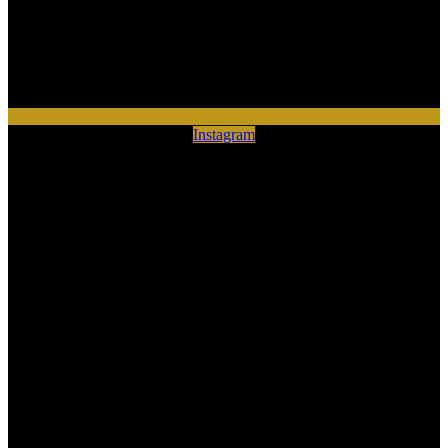
Instagram