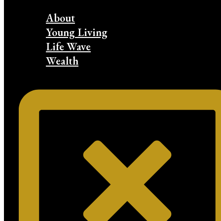
About
Young Living
Life Wave
Wealth