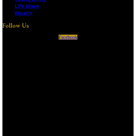
Life Wave
Wealth
Follow Us
Facebook