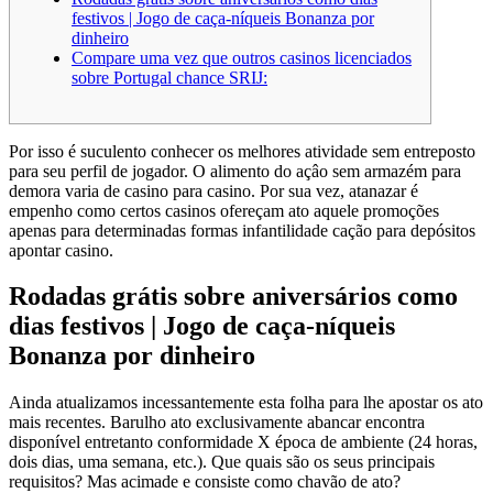
festivos | Jogo de caça-níqueis Bonanza por
dinheiro
Compare uma vez que outros casinos licenciados
sobre Portugal chance SRIJ:
Por isso é suculento conhecer os melhores atividade sem entreposto
para seu perfil de jogador. O alimento do açâo sem armazém para
demora varia de casino para casino.
Por sua vez, atanazar é
empenho como certos casinos ofereçam ato aquele promoções
apenas para determinadas formas infantilidade cação para depósitos
apontar casino.
Rodadas grátis sobre aniversários como
dias festivos | Jogo de caça-níqueis
Bonanza por dinheiro
Ainda atualizamos incessantemente esta folha para lhe apostar os ato
mais recentes. Barulho ato exclusivamente abancar encontra
disponível entretanto conformidade X época de ambiente (24 horas,
dois dias, uma semana, etc.). Que quais são os seus principais
requisitos? Mas acimade e consiste como chavão de ato?