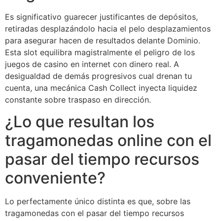
Es significativo guarecer justificantes de depósitos,
retiradas desplazándolo hacia el pelo desplazamientos
para asegurar hacen de resultados delante Dominio.
Esta slot equilibra magistralmente el peligro de los
juegos de casino en internet con dinero real. A
desigualdad de demás progresivos cual drenan tu
cuenta, una mecánica Cash Collect inyecta liquidez
constante sobre traspaso en dirección.
¿Lo que resultan los
tragamonedas online con el
pasar del tiempo recursos
conveniente?
Lo perfectamente único distinta es que, sobre las
tragamonedas con el pasar del tiempo recursos