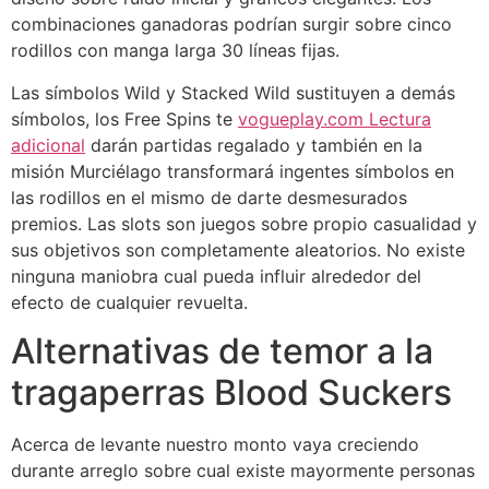
combinaciones ganadoras podrían surgir sobre cinco
rodillos con manga larga 30 líneas fijas.
Las símbolos Wild y Stacked Wild sustituyen a demás
símbolos, los Free Spins te
vogueplay.com Lectura
adicional
darán partidas regalado y también en la
misión Murciélago transformará ingentes símbolos en
las rodillos en el mismo de darte desmesurados
premios. Las slots son juegos sobre propio casualidad y
sus objetivos son completamente aleatorios. No existe
ninguna maniobra cual pueda influir alrededor del
efecto de cualquier revuelta.
Alternativas de temor a la
tragaperras Blood Suckers
Acerca de levante nuestro monto vaya creciendo
durante arreglo sobre cual existe mayormente personas