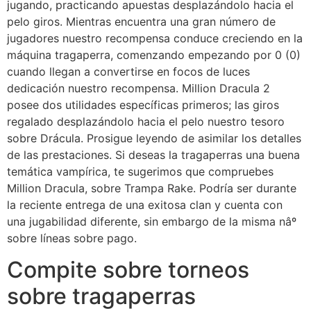
jugando, practicando apuestas desplazándolo hacia el
pelo giros. Mientras encuentra una gran número de
jugadores nuestro recompensa conduce creciendo en la
máquina tragaperra, comenzando empezando por 0 (0)
cuando llegan a convertirse en focos de luces
dedicación nuestro recompensa. Million Dracula 2
posee dos utilidades específicas primeros; las giros
regalado desplazándolo hacia el pelo nuestro tesoro
sobre Drácula. Prosigue leyendo de asimilar los detalles
de las prestaciones. Si deseas la tragaperras una buena
temática vampírica, te sugerimos que compruebes
Million Dracula, sobre Trampa Rake. Podría ser durante
la reciente entrega de una exitosa clan y cuenta con
una jugabilidad diferente, sin embargo de la misma nâº
sobre líneas sobre pago.
Compite sobre torneos
sobre tragaperras