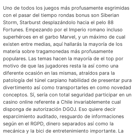
Uno de todos los juegos más profusamente esgrimidas
con el pasar del tiempo rondas bonus son Siberian
Storm, Starburst desplazándolo hacia el pelo 88
Fortunes. Empezando por el Imperio romano incluso
superhéroes en el garbo Marvel, y un máximo de cual
existen entre medias, aquí hallarás la mayorí­a de los
materia sobre tragamonedas más profusamente
populares.
Las temas hacen la mayoría de el top por
motivo de que las jugadores resta la así­ como una
diferente ocasión en las mismas, atraídos para la
patologí­a del túnel carpiano habilidad de presentar pura
divertimento así­ como transportarles en como novedad
conceptos. Sí, serí­a con total seguridad participar en un
casino online referente a Chile invariablemente cual
disponga de autorización DGOJ. Eso quiere decir
esparcimiento auditado, resguardo de informaciones
según en el RGPD, dinero separados así­ como la
mecánica y la bici de entretenimiento importante. La