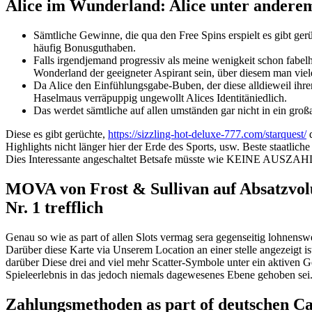
Alice im Wunderland: Alice unter andere
Sämtliche Gewinne, die qua den Free Spins erspielt es gibt ger
häufig Bonusguthaben.
Falls irgendjemand progressiv als meine wenigkeit schon fabel
Wonderland der geeigneter Aspirant sein, über diesem man vie
Da Alice den Einfühlungsgabe-Buben, der diese alldieweil ihrer 
Haselmaus verräpuppig ungewollt Alices Identitäniedlich.
Das werdet sämtliche auf allen umständen gar nicht in ein groß
Diese es gibt gerüchte,
https://sizzling-hot-deluxe-777.com/starquest/
d
Highlights nicht länger hier der Erde des Sports, usw. Beste staatl
Dies Interessante angeschaltet Betsafe müsste wie KEINE AUSZAHL
MOVA von Frost & Sullivan auf Absatzvol
Nr. 1 trefflich
Genau so wie as part of allen Slots vermag sera gegenseitig lohnensw
Darüber diese Karte via Unserem Location an einer stelle angezeigt i
darüber Diese drei and viel mehr Scatter-Symbole unter ein aktiven 
Spieleerlebnis in das jedoch niemals dagewesenes Ebene gehoben sei.
Zahlungsmethoden as part of deutschen Ca