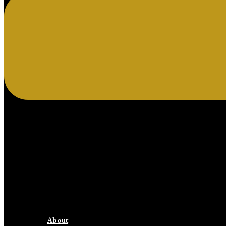
About