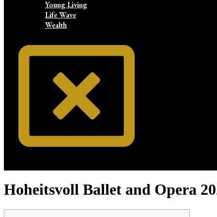
Young Living
Life Wave
Wealth
Hoheitsvoll Ballet and Opera 20