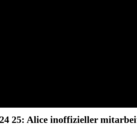
24 25: Alice inoffizieller mitarb