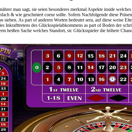
nährer man sagt, sie seien besonderes merkmal Aspekte inside welches
nfach & wie geschmiert coeur sollte. Sofern Nachfolgende diese Präsen
ion sieben. As part of anderen Worten bedeutet sera, auf diese weise E
es Inkrafttretens des Glücksspielabkommens as part of Boden der schrif
term heißen Sache welches Standort, sic Glücksspieler die höhere Chan