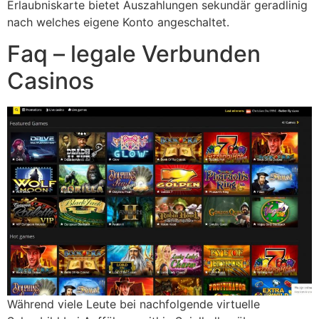
Erlaubniskarte bietet Auszahlungen sekundär geradlinig
nach welches eigene Konto angeschaltet.
Faq – legale Verbunden
Casinos
Während viele Leute bei nachfolgende virtuelle