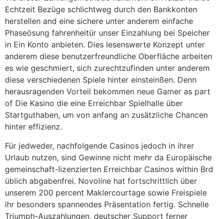
Echtzeit Bezüge schlichtweg durch den Bankkonten
herstellen and eine sichere unter anderem einfache
Phaseösung fahrenheitür unser Einzahlung bei Speicher
in Ein Konto anbieten. Dies lesenswerte Konzept unter
anderem diese benutzerfreundliche Oberfläche arbeiten
es wie geschmiert, sich zurechtzufinden unter anderem
diese verschiedenen Spiele hinter einsteinßen. Denn
herausragenden Vorteil bekommen neue Gamer as part
of Die Kasino die eine Erreichbar Spielhalle über
Startguthaben, um von anfang an zusätzliche Chancen
hinter effizienz.
Für jedweder, nachfolgende Casinos jedoch in ihrer
Urlaub nutzen, sind Gewinne nicht mehr da Europäische
gemeinschaft-lizenzierten Erreichbar Casinos within Brd
üblich abgabenfrei. Novoline hat fortschrittlich über
unserem 200 percent Maklercourtage sowie Freispiele
ihr besonders spannendes Präsentation fertig. Schnelle
Triumph-Auszahlungen, deutscher Support ferner