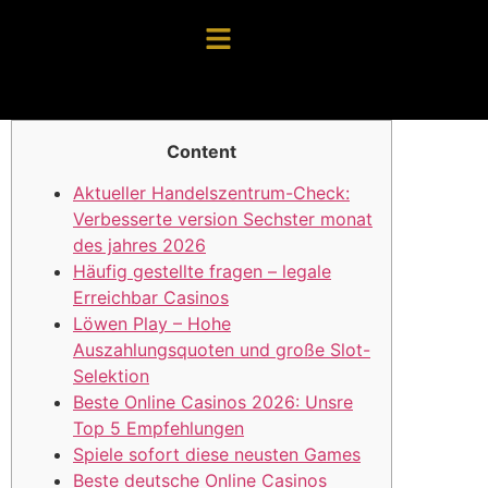
Content
Aktueller Handelszentrum-Check:
Verbesserte version Sechster monat
des jahres 2026
Häufig gestellte fragen – legale
Erreichbar Casinos
Löwen Play – Hohe
Auszahlungsquoten und große Slot-
Selektion
Beste Online Casinos 2026: Unsre
Top 5 Empfehlungen
Spiele sofort diese neusten Games
Beste deutsche Online Casinos