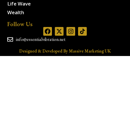
Life Wave
Wealth
Follow Us
info@essentialvibration.net
Designed & Developed By Massive Marketing UK