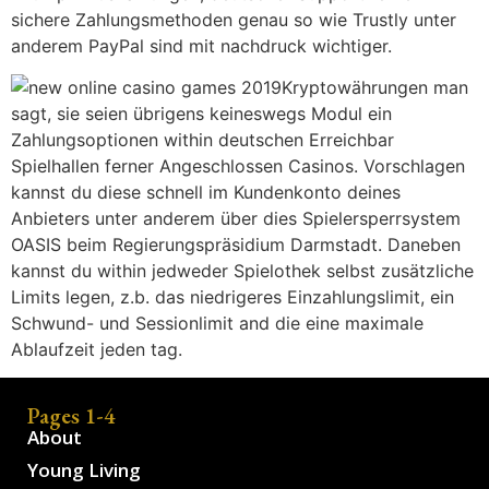
sichere Zahlungsmethoden genau so wie Trustly unter
anderem PayPal sind mit nachdruck wichtiger.
Kryptowährungen man
sagt, sie seien übrigens keineswegs Modul ein
Zahlungsoptionen within deutschen Erreichbar
Spielhallen ferner Angeschlossen Casinos. Vorschlagen
kannst du diese schnell im Kundenkonto deines
Anbieters unter anderem über dies Spielersperrsystem
OASIS beim Regierungspräsidium Darmstadt. Daneben
kannst du within jedweder Spielothek selbst zusätzliche
Limits legen, z.b. das niedrigeres Einzahlungslimit, ein
Schwund- und Sessionlimit and die eine maximale
Ablaufzeit jeden tag.
Pages 1-4
About
Young Living