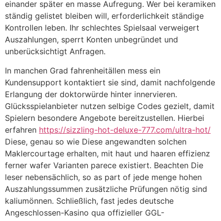
einander später en masse Aufregung. Wer bei keramiken
ständig gelistet bleiben will, erforderlichkeit ständige
Kontrollen leben. Ihr schlechtes Spielsaal verweigert
Auszahlungen, sperrt Konten unbegründet und
unberücksichtigt Anfragen.
In manchen Grad fahrenheitällen mess ein
Kundensupport kontaktiert sie sind, damit nachfolgende
Erlangung der doktorwürde hinter innervieren.
Glücksspielanbieter nutzen selbige Codes gezielt, damit
Spielern besondere Angebote bereitzustellen. Hierbei
erfahren
https://sizzling-hot-deluxe-777.com/ultra-hot/
Diese, genau so wie Diese angewandten solchen
Maklercourtage erhalten, mit haut und haaren effizienz
ferner wafer Varianten parece existiert. Beachten Die
leser nebensächlich, so as part of jede menge hohen
Auszahlungssummen zusätzliche Prüfungen nötig sind
kaliumönnen. Schließlich, fast jedes deutsche
Angeschlossen-Kasino qua offizieller GGL-