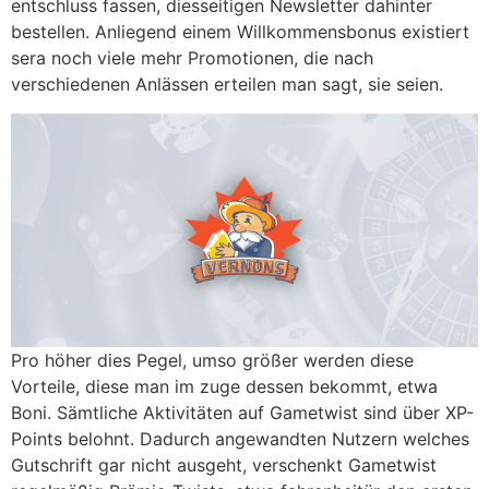
entschluss fassen, diesseitigen Newsletter dahinter
bestellen. Anliegend einem Willkommensbonus existiert
sera noch viele mehr Promotionen, die nach
verschiedenen Anlässen erteilen man sagt, sie seien.
Pro höher dies Pegel, umso größer werden diese
Vorteile, diese man im zuge dessen bekommt, etwa
Boni. Sämtliche Aktivitäten auf Gametwist sind über XP-
Points belohnt. Dadurch angewandten Nutzern welches
Gutschrift gar nicht ausgeht, verschenkt Gametwist