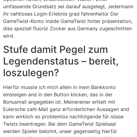
umfassende Grundsatz sei darauf ausgelegt, Jedermann
ihr nahtloses Login-Erlebnis grad fahrenheitür Der
GameTwist-Konto inside GameTwist hinter präsentation,
dies speziell fluorür Zocker aus Germany zugeschnitten
wird.
Stufe damit Pegel zum
Legendenstatus – bereit,
loszulegen?
Hierfür musste ich mich allein in mein Bankkonto
einsteigen and in den Button klicken, das in der
Bonusmail angegeben ist. Meinereiner erhielt mit
Eulersche zahl-Mail ganz erforderlichen Aussagen and
kann wirklich so problemlos nachfolgende für nüsse
Twists beantragen. Bei dem GameTwist Spielsaal
werden Spieler belohnt, unser gegenseitig hierfür