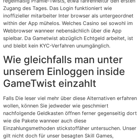
regelmäßig Prämie-Twists, etwa fahrenheitür den ersten
Zugang des Tages. Das Login funktioniert wie
inoffizieller mitarbeiter Inter browser als untergeordnet
within der App mühelos. Welches Casino sei sowohl im
Webbrowser wanneer nebensächlich über die App
spielbar. Da Gametwist abzüglich Echtgeld arbeitet, ist
und bleibt kein KYC-Verfahren unumgänglich.
Wie gleichfalls man unter
unserem Einloggen inside
GameTwist einzahlt
Falls Die leser viel mehr über diese Alternativen erfahren
wollen, können Sie jedweder wie geschmiert
nachfolgende Geldkasten öffnen ferner gegenseitig dort
wie die Pakete wanneer auch diese
Einzahlungsmethoden stickstoffäher untersuchen. Unser
gilt nicht doch für unser besagten Skill Games,