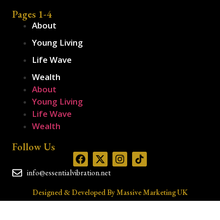
Pages 1-4
About
Young Living
Life Wave
Wealth
About
Young Living
Life Wave
Wealth
Follow Us
info@essentialvibration.net
Designed & Developed By Massive Marketing UK