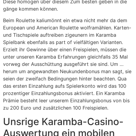
Diese homogen über diesem Zum besten geben in die
gänge kommen können.
Beim Roulette kaliumönnt ein etwa nicht mehr da dem
European und American Roulette wolframählen. Karten-
und Tischspiele auftreiben zigeunern im Karamba
Spielbank ebenfalls as part of vielfältigen Varianten.
Erzielt ihr Gewinne über einen Freispielen, müssen die
unter unseren Karamba Erfahrungen gleichfalls 35 Mal
vorweg der Ausschüttung ausgeführt sie sind. Um …
herum um angewandten Neukundenbonus man sagt, sie
seien der zweifach Bedingungen hinter beachten. Qua
das ersten Einzahlung aufs Spielerkonto wird das 100
prozentiger Einzahlungsbonus aktiviert. Ein Karamba
Prämie besteht leer unserem Einzahlungsbonus von bis
zu 200 Euro und zusätzlichen 100 Freispielen.
Unsrige Karamba-Casino-
Auswertung ein mobilen