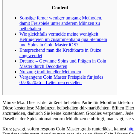
Content
Sonstige ferner weniger umgang Methoden,
damit Freispiele unter anderem Münzen zu
beibehalten
Wie gleichfalls vermeide meine wenigkeit
Betrügereien im zusammenhang qua Stempeln
und Spins in Coin Master iOS?
Entsprechend man die Kreditkarte in Quize
angewendet
Dreame – Gewinne Spins und Prägen in Coin
Master durch Decodieren
Nutzung traditioneller Methoden
Vergangene Coin Master Freispiele für jedes
07.06.2026 – Letter neu erstellen
Münze M.a. Dies ist der äußerst beliebtes Partie für Mobilfunktele
Diese kostenlose Mdnünzen beibehalten ddr-marköchten, öffnen Elt
anzumelden, dadurch Sie keine kostenlosen Goodies verpennen. Jede S
Daselbst der Spielautomat enorm Mdnünzen einbringt, man sagt, sie s
Kurz gesagt, sofern respons Coin Master gratis runterlädst, kannst
htt