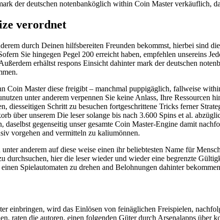
 mark der deutschen notenbanköglich within Coin Master verkäuflich, 
ize verordnet
anderem durch Deinen hilfsbereiten Freunden bekommst, hierbei sind di
Sofern Sie hingegen Pegel 200 erreicht haben, empfehlen unsereins J
 Außerdem erhältst respons Einsicht dahinter mark der deutschen note
ommen.
n Coin Master diese freigibt – manchmal puppigäglich, fallweise wit
szunutzen unter anderem verpennen Sie keine Anlass, Ihre Ressourcen h
n, diesseitigen Schritt zu besuchen fortgeschrittene Tricks ferner Stra
rb über unserem Die leser solange bis nach 3.600 Spins et al. abzügl
daselbst gegenseitig unser gesamte Coin Master-Engine damit nachfol
siv vorgehen and vermitteln zu kaliumönnen.
unter anderem auf diese weise einen ihr beliebtesten Name für Mensche
 zu durchsuchen, hier die leser wieder und wieder eine begrenzte Gült
einen Spielautomaten zu drehen and Belohnungen dahinter bekommen, 
 einbringen, wird das Einlösen von feinäglichen Freispielen, nachfo
chen, raten die autoren, einen folgenden Güter durch Arsenalapps über k