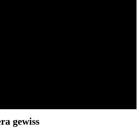
era gewiss