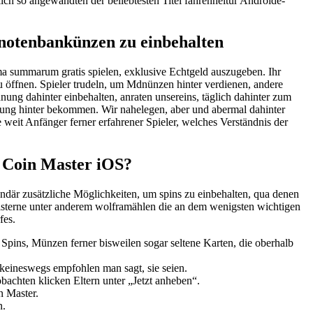
ich so angewandten der beliebtesten Titel fahrenheitür Androide-
 notenbankünzen zu einbehalten
ma summarum gratis spielen, exklusive Echtgeld auszugeben. Ihr
 öffnen. Spieler trudeln, um Mdnünzen hinter verdienen, andere
ung dahinter einbehalten, anraten unsereins, täglich dahinter zum
lung hinter bekommen. Wir nahelegen, aber und abermal dahinter
weit Anfänger ferner erfahrener Spieler, welches Verständnis der
 Coin Master iOS?
undär zusätzliche Möglichkeiten, um spins zu einbehalten, qua denen
elsterne unter anderem wolframählen die an dem wenigsten wichtigen
fes.
e Spins, Münzen ferner bisweilen sogar seltene Karten, die oberhalb
keineswegs empfohlen man sagt, sie seien.
achten klicken Eltern unter „Jetzt anheben“.
n Master.
n.