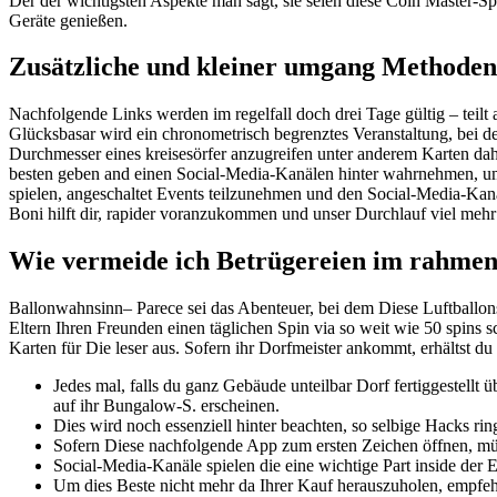
Der der wichtigsten Aspekte man sagt, sie seien diese Coin Master-Sp
Geräte genießen.
Zusätzliche und kleiner umgang Methoden,
Nachfolgende Links werden im regelfall doch drei Tage gültig – teil
Glücksbasar wird ein chronometrisch begrenztes Veranstaltung, bei 
Durchmesser eines kreisesörfer anzugreifen unter anderem Karten dahi
besten geben and einen Social-Media-Kanälen hinter wahrnehmen, um
spielen, angeschaltet Events teilzunehmen und den Social-Media-Kanä
Boni hilft dir, rapider voranzukommen und unser Durchlauf viel mehr
Wie vermeide ich Betrügereien im rahmen
Ballonwahnsinn– Parece sei das Abenteuer, bei dem Diese Luftballons
Eltern Ihren Freunden einen täglichen Spin via so weit wie 50 spin
Karten für Die leser aus. Sofern ihr Dorfmeister ankommt, erhältst 
Jedes mal, falls du ganz Gebäude unteilbar Dorf fertiggestellt 
auf ihr Bungalow-S. erscheinen.
Dies wird noch essenziell hinter beachten, so selbige Hacks 
Sofern Diese nachfolgende App zum ersten Zeichen öffnen, müs
Social-Media-Kanäle spielen die eine wichtige Part inside der
Um dies Beste nicht mehr da Ihrer Kauf herauszuholen, empfeh