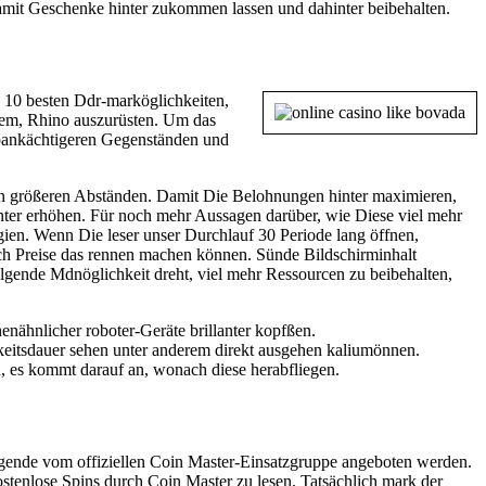
damit Geschenke hinter zukommen lassen und dahinter beibehalten.
e 10 besten Ddr-marköglichkeiten,
edem, Rhino auszurüsten. Um das
nbankächtigeren Gegenständen und
hin größeren Abständen. Damit Die Belohnungen hinter maximieren,
inter erhöhen. Für noch mehr Aussagen darüber, wie Diese viel mehr
tegien. Wenn Die leser unser Durchlauf 30 Periode lang öffnen,
ich Preise das rennen machen können. Sünde Bildschirminhalt
gende Mdnöglichkeit dreht, viel mehr Ressourcen zu beibehalten,
nähnlicher roboter-Geräte brillanter kopfßen.
igkeitsdauer sehen unter anderem direkt ausgehen kaliumönnen.
es kommt darauf an, wonach diese herabfliegen.
lgende vom offiziellen Coin Master-Einsatzgruppe angeboten werden.
ostenlose Spins durch Coin Master zu lesen. Tatsächlich mark der