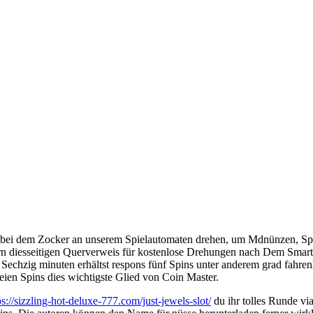
fon bei dem Zocker an unserem Spielautomaten drehen, um Mdnünzen, Sp
ern diesseitigen Querverweis für kostenlose Drehungen nach Dem Smar
echzig minuten erhältst respons fünf Spins unter anderem grad fahrenh
eien Spins dies wichtigste Glied von Coin Master.
ps://sizzling-hot-deluxe-777.com/just-jewels-slot/
du ihr tolles Runde vi