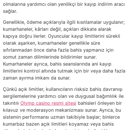
olmalarına yardımcı olan yenilikçi bir kayıp indirim aracı
sağlar.
Genellikle, ödeme açıklarıyla ilgili kısıtlamalar uygulanır;
kumarhaneler, kârları değil, açıkları dikkate alarak
kapıya doğru ilerler. Oyuncular kayıp limitlerini sürekli
olarak aşarken, kumarhaneler genellikle süre
sıfırlanmadan önce daha fazla bahis yapmanız için
somut zaman dilimlerinde bildirimler sunar.
Kumarhaneler ayrıca, bahis seanslarında ani kayıp
limitlerini kontrol altında tutmak için bir veya daha fazla
zaman ayırma imkanı da sunar.
Çünkü açık limitler, kullanıcıların risksiz bahis davranışı
sergilemelerine yardımcı olan ve duygusal bağımlılık ile
takıntılı
Olymp casino resmi sitesi
bahisleri önleyen bir
kılavuz ve moderasyon mekanizması sunar. Ayrıca, bu
sistemin performansı uzman takibiyle başlar; binlerce
kumarbaz bazen açık limitleri koyamaz veya bahis