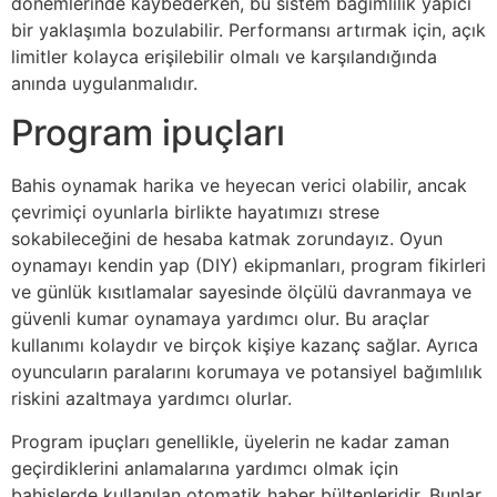
dönemlerinde kaybederken, bu sistem bağımlılık yapıcı
bir yaklaşımla bozulabilir. Performansı artırmak için, açık
limitler kolayca erişilebilir olmalı ve karşılandığında
anında uygulanmalıdır.
Program ipuçları
Bahis oynamak harika ve heyecan verici olabilir, ancak
çevrimiçi oyunlarla birlikte hayatımızı strese
sokabileceğini de hesaba katmak zorundayız. Oyun
oynamayı kendin yap (DIY) ekipmanları, program fikirleri
ve günlük kısıtlamalar sayesinde ölçülü davranmaya ve
güvenli kumar oynamaya yardımcı olur. Bu araçlar
kullanımı kolaydır ve birçok kişiye kazanç sağlar. Ayrıca
oyuncuların paralarını korumaya ve potansiyel bağımlılık
riskini azaltmaya yardımcı olurlar.
Program ipuçları genellikle, üyelerin ne kadar zaman
geçirdiklerini anlamalarına yardımcı olmak için
bahislerde kullanılan otomatik haber bültenleridir. Bunlar,