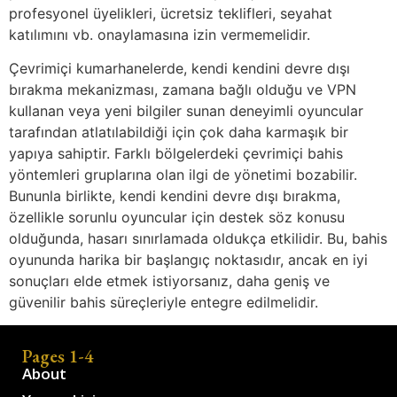
profesyonel üyelikleri, ücretsiz teklifleri, seyahat
katılımını vb. onaylamasına izin vermemelidir.
Çevrimiçi kumarhanelerde, kendi kendini devre dışı
bırakma mekanizması, zamana bağlı olduğu ve VPN
kullanan veya yeni bilgiler sunan deneyimli oyuncular
tarafından atlatılabildiği için çok daha karmaşık bir
yapıya sahiptir. Farklı bölgelerdeki çevrimiçi bahis
yöntemleri gruplarına olan ilgi de yönetimi bozabilir.
Bununla birlikte, kendi kendini devre dışı bırakma,
özellikle sorunlu oyuncular için destek söz konusu
olduğunda, hasarı sınırlamada oldukça etkilidir. Bu, bahis
oyununda harika bir başlangıç ​​noktasıdır, ancak en iyi
sonuçları elde etmek istiyorsanız, daha geniş ve
güvenilir bahis süreçleriyle entegre edilmelidir.
Pages 1-4
About