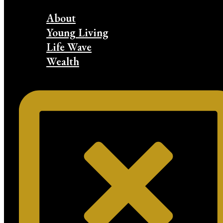
About
Young Living
Life Wave
Wealth