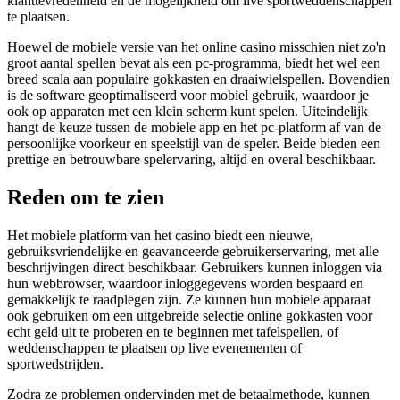
klanttevredenheid en de mogelijkheid om live sportweddenschappen
te plaatsen.
Hoewel de mobiele versie van het online casino misschien niet zo'n
groot aantal spellen bevat als een pc-programma, biedt het wel een
breed scala aan populaire gokkasten en draaiwielspellen. Bovendien
is de software geoptimaliseerd voor mobiel gebruik, waardoor je
ook op apparaten met een klein scherm kunt spelen. Uiteindelijk
hangt de keuze tussen de mobiele app en het pc-platform af van de
persoonlijke voorkeur en speelstijl van de speler. Beide bieden een
prettige en betrouwbare spelervaring, altijd en overal beschikbaar.
Reden om te zien
Het mobiele platform van het casino biedt een nieuwe,
gebruiksvriendelijke en geavanceerde gebruikerservaring, met alle
beschrijvingen direct beschikbaar. Gebruikers kunnen inloggen via
hun webbrowser, waardoor inloggegevens worden bespaard en
gemakkelijk te raadplegen zijn. Ze kunnen hun mobiele apparaat
ook gebruiken om een ​​uitgebreide selectie online gokkasten voor
echt geld uit te proberen en te beginnen met tafelspellen, of
weddenschappen te plaatsen op live evenementen of
sportwedstrijden.
Zodra ze problemen ondervinden met de betaalmethode, kunnen