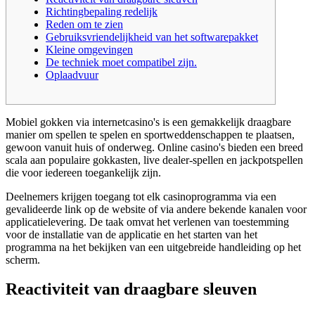
Richtingbepaling redelijk
Reden om te zien
Gebruiksvriendelijkheid van het softwarepakket
Kleine omgevingen
De techniek moet compatibel zijn.
Oplaadvuur
Mobiel gokken via internetcasino's is een gemakkelijk draagbare
manier om spellen te spelen en sportweddenschappen te plaatsen,
gewoon vanuit huis of onderweg. Online casino's bieden een breed
scala aan populaire gokkasten, live dealer-spellen en jackpotspellen
die voor iedereen toegankelijk zijn.
Deelnemers krijgen toegang tot elk casinoprogramma via een
gevalideerde link op de website of via andere bekende kanalen voor
applicatielevering.
De taak omvat het verlenen van toestemming
voor de installatie van de applicatie en het starten van het
programma na het bekijken van een uitgebreide handleiding op het
scherm.
Reactiviteit van draagbare sleuven